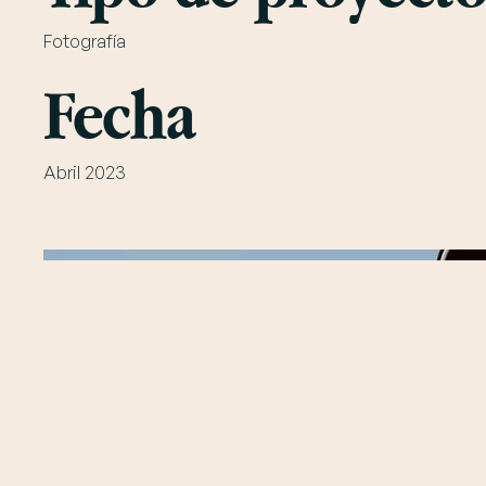
Fotografía
Fecha
Abril 2023