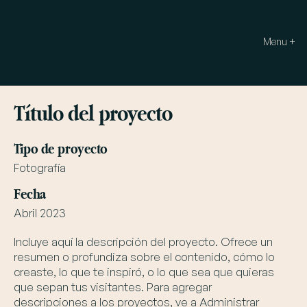
Menu +
Título del proyecto
Tipo de proyecto
Fotografía
Fecha
Abril 2023
Incluye aquí la descripción del proyecto. Ofrece un
resumen o profundiza sobre el contenido, cómo lo
creaste, lo que te inspiró, o lo que sea que quieras
que sepan tus visitantes. Para agregar
descripciones a los proyectos, ve a Administrar