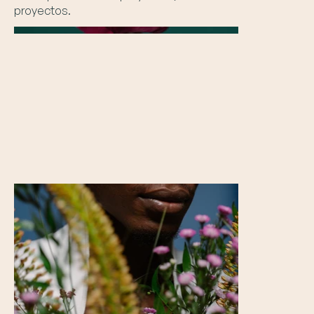
proyectos.